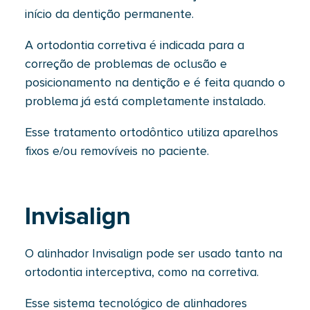
início da dentição permanente.
A ortodontia corretiva é indicada para a
correção de problemas de oclusão e
posicionamento na dentição e é feita quando o
problema já está completamente instalado.
Esse tratamento ortodôntico utiliza aparelhos
fixos e/ou removíveis no paciente.
Invisalign
O alinhador Invisalign pode ser usado tanto na
ortodontia interceptiva, como na corretiva.
Esse sistema tecnológico de alinhadores