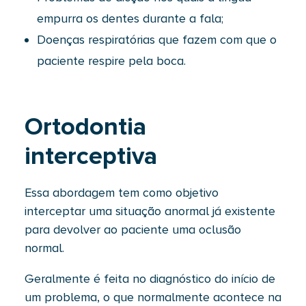
empurra os dentes durante a fala;
Doenças respiratórias que fazem com que o
paciente respire pela boca.
Ortodontia
interceptiva
Essa abordagem tem como objetivo
interceptar uma situação anormal já existente
para devolver ao paciente uma oclusão
normal.
Geralmente é feita no diagnóstico do início de
um problema, o que normalmente acontece na