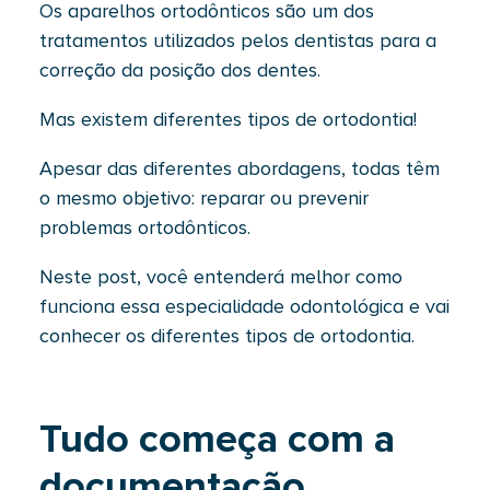
Os aparelhos ortodônticos são um dos
tratamentos utilizados pelos dentistas para a
correção da posição dos dentes.
Mas existem diferentes tipos de ortodontia!
Apesar das diferentes abordagens, todas têm
o mesmo objetivo: reparar ou prevenir
problemas ortodônticos.
Neste post, você entenderá melhor como
funciona essa especialidade odontológica e vai
conhecer os diferentes tipos de ortodontia.
Tudo começa com a
documentação