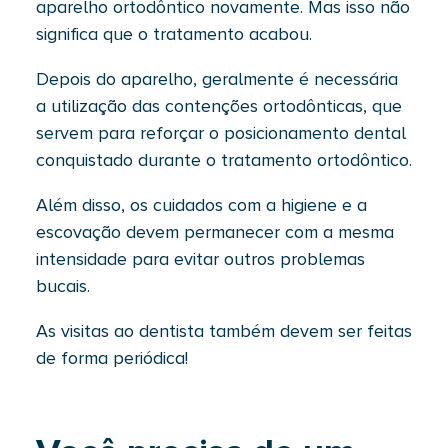
aparelho ortodôntico novamente. Mas isso não
significa que o tratamento acabou.
Depois do aparelho, geralmente é necessária
a utilização das contenções ortodônticas, que
servem para reforçar o posicionamento dental
conquistado durante o tratamento ortodôntico.
Além disso, os cuidados com a higiene e a
escovação devem permanecer com a mesma
intensidade para evitar outros problemas
bucais.
As visitas ao dentista também devem ser feitas
de forma periódica!