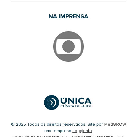
NA IMPRENSA
© 2025 Todos os direitos reservados. Site por
MedGROW
uma empresa
Jogajunto
.