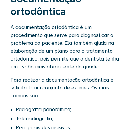
ortodôntica
A documentação ortodôntica é um
procedimento que serve para diagnosticar o
problema do paciente. Ela também ajuda na
elaboração de um plano para o tratamento
ortodôntico, pois permite que o dentista tenha
uma visão mais abrangente do quadro.
Para realizar a documentação ortodôntica é
solicitado um conjunto de exames. Os mais
comuns são:
Radiografia panorâmica;
Telerradiografia;
Periapicais dos incisivos;