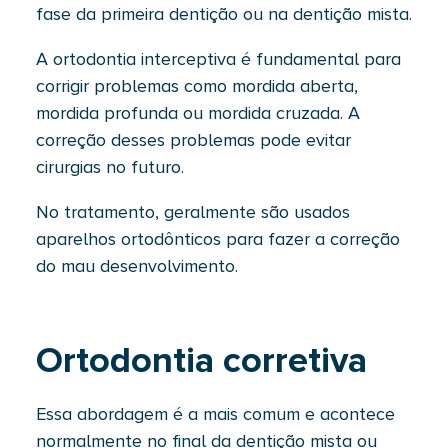
fase da primeira dentição ou na dentição mista.
A ortodontia interceptiva é fundamental para
corrigir problemas como mordida aberta,
mordida profunda ou mordida cruzada. A
correção desses problemas pode evitar
cirurgias no futuro.
No tratamento, geralmente são usados
aparelhos ortodônticos para fazer a correção
do mau desenvolvimento.
Ortodontia corretiva
Essa abordagem é a mais comum e acontece
normalmente no final da dentição mista ou