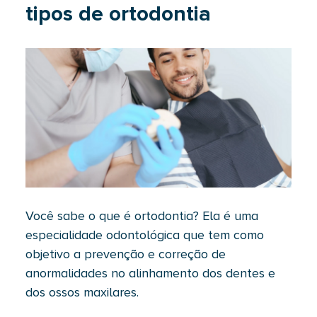
tipos de ortodontia
Você sabe o que é ortodontia? Ela é uma
especialidade odontológica que tem como
objetivo a prevenção e correção de
anormalidades no alinhamento dos dentes e
dos ossos maxilares.