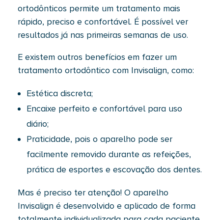
ortodônticos permite um tratamento mais
rápido, preciso e confortável. É possível ver
resultados já nas primeiras semanas de uso.
E existem outros benefícios em fazer um
tratamento ortodôntico com Invisalign, como:
Estética discreta;
Encaixe perfeito e confortável para uso
diário;
Praticidade, pois o aparelho pode ser
facilmente removido durante as refeições,
prática de esportes e escovação dos dentes.
Mas é preciso ter atenção! O aparelho
Invisalign é desenvolvido e aplicado de forma
totalmente individualizada para cada paciente.