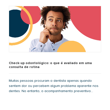
Check-up odontológico: o que é avaliado em uma
consulta de rotina
Muitas pessoas procuram o dentista apenas quando
sentem dor ou percebem algum problema aparente nos
dentes. No entanto, o acompanhamento preventivo…