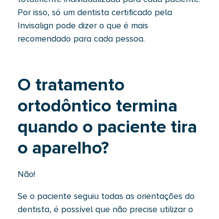
Por isso, só um dentista certificado pela
Invisalign pode dizer o que é mais
recomendado para cada pessoa.
O tratamento
ortodôntico termina
quando o paciente tira
o aparelho?
Não!
Se o paciente seguiu todas as orientações do
dentista, é possível que não precise utilizar o