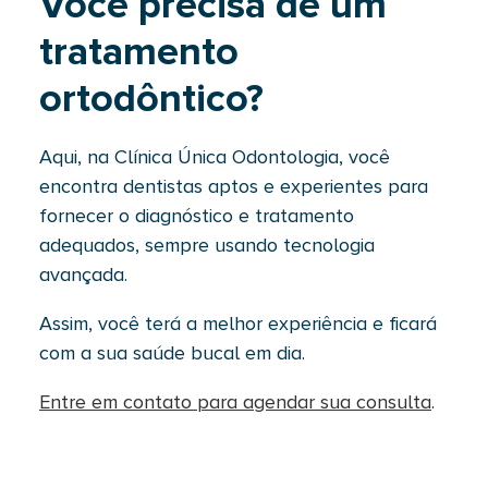
Você precisa de um
tratamento
ortodôntico?
Aqui, na Clínica Única Odontologia, você
encontra dentistas aptos e experientes para
fornecer o diagnóstico e tratamento
adequados, sempre usando tecnologia
avançada.
Assim, você terá a melhor experiência e ficará
com a sua saúde bucal em dia.
Entre em contato para agendar sua consulta
.