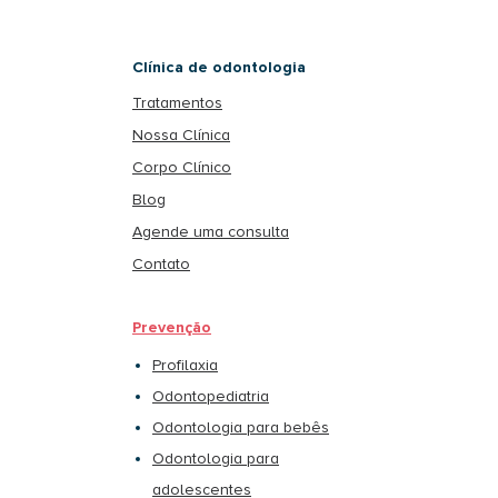
Clínica de odontologia
Tratamentos
Nossa Clínica
Corpo Clínico
Blog
Agende uma consulta
Contato
Prevenção
Profilaxia
Odontopediatria
Odontologia para bebês
Odontologia para
adolescentes