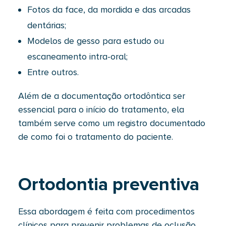
Fotos da face, da mordida e das arcadas
dentárias;
Modelos de gesso para estudo ou
escaneamento intra-oral;
Entre outros.
Além de a documentação ortodôntica ser
essencial para o início do tratamento, ela
também serve como um registro documentado
de como foi o tratamento do paciente.
Ortodontia preventiva
Essa abordagem é feita com procedimentos
clínicos para prevenir problemas de oclusão