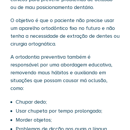
ou de mau posicionamento dentário.
O objetivo é que o paciente não precise usar
um aparelho ortodôntico fixo no futuro e não
tenha a necessidade de extração de dentes ou
cirurgia ortognática.
A ortodontia preventiva também é
responsável por uma abordagem educativa,
removendo maus hábitos e auxiliando em
situações que possam causar má oclusão,
como:
Chupar dedo;
Usar chupeta por tempo prolongado;
Morder objetos;
Problemas de dicção nos quais a língua